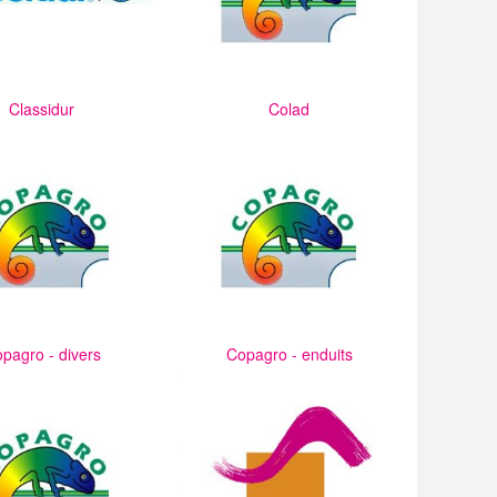
Classidur
Colad
pagro - divers
Copagro - enduits