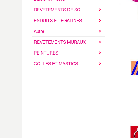
REVETEMENTS DE SOL
ENDUITS ET EGALINES
Autre
REVETEMENTS MURAUX
PEINTURES
COLLES ET MASTICS