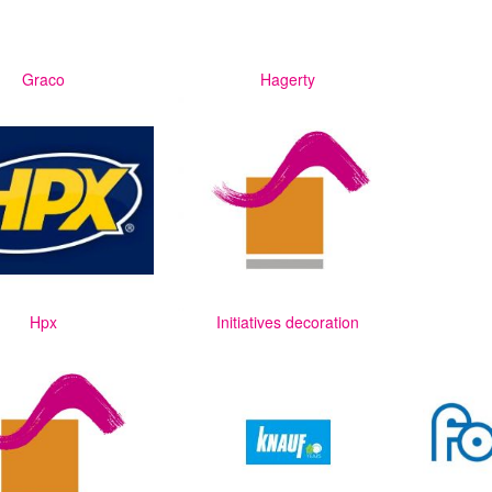
Graco
Hagerty
Hpx
Initiatives decoration