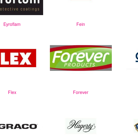
Eyroflam
Fein
Flex
Forever