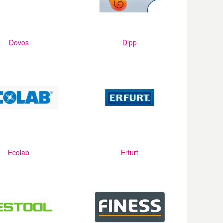
Devos
Dipp
Ecolab
Erfurt