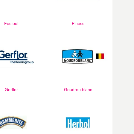
Festool
Finess
Gerflor
Goudron blanc