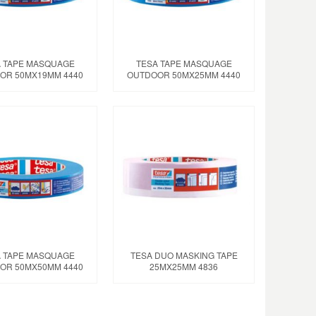
 TAPE MASQUAGE
TESA TAPE MASQUAGE
OR 50MX19MM 4440
OUTDOOR 50MX25MM 4440
 TAPE MASQUAGE
TESA DUO MASKING TAPE
OR 50MX50MM 4440
25MX25MM 4836