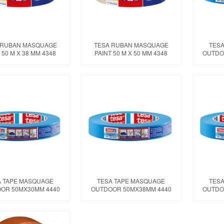
 RUBAN MASQUAGE
TESA RUBAN MASQUAGE
TESA
 50 M X 38 MM 4348
PAINT 50 M X 50 MM 4348
OUTDO
A TAPE MASQUAGE
TESA TAPE MASQUAGE
TESA
OR 50MX30MM 4440
OUTDOOR 50MX38MM 4440
OUTDO