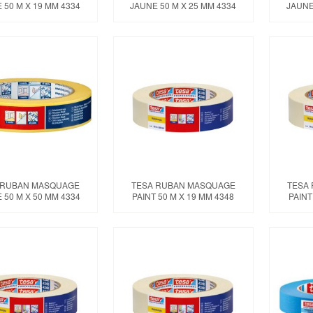
 50 M X 19 MM 4334
JAUNE 50 M X 25 MM 4334
JAUNE
 RUBAN MASQUAGE
TESA RUBAN MASQUAGE
TESA
 50 M X 50 MM 4334
PAINT 50 M X 19 MM 4348
PAINT