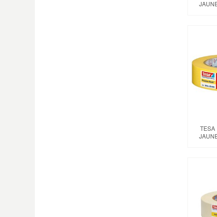
JAUNE
TESA
JAUNE