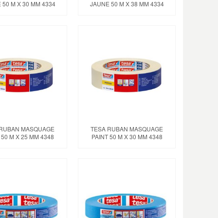
 50 M X 30 MM 4334
JAUNE 50 M X 38 MM 4334
 RUBAN MASQUAGE
TESA RUBAN MASQUAGE
 50 M X 25 MM 4348
PAINT 50 M X 30 MM 4348