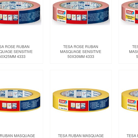
SA ROSE RUBAN
TESA ROSE RUBAN
TE
QUAGE SENSITIVE
MASQUAGE SENSITIVE
MAS
50X25MM 4333
50X30MM 4333
 RUBAN MASQUAGE
TESA RUBAN MASQUAGE
TESA