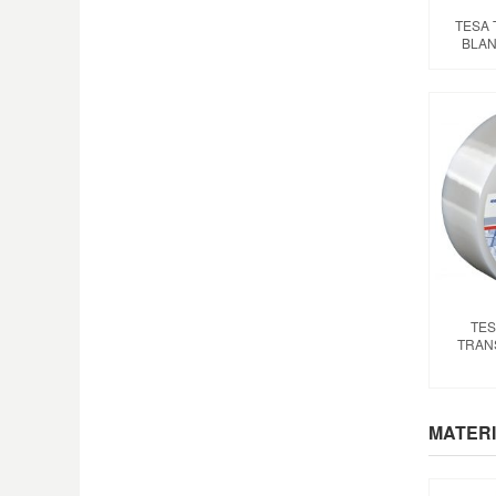
TESA 
BLAN
TES
TRAN
MATERI