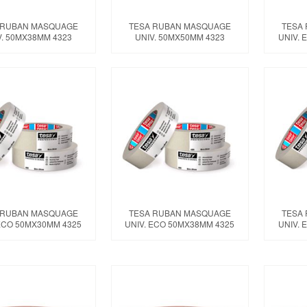
 RUBAN MASQUAGE
TESA RUBAN MASQUAGE
TESA
V. 50MX38MM 4323
UNIV. 50MX50MM 4323
UNIV. 
 RUBAN MASQUAGE
TESA RUBAN MASQUAGE
TESA
 ECO 50MX30MM 4325
UNIV. ECO 50MX38MM 4325
UNIV. 