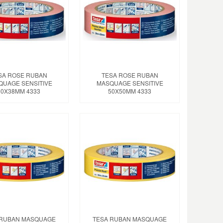
SA ROSE RUBAN
TESA ROSE RUBAN
QUAGE SENSITIVE
MASQUAGE SENSITIVE
50X38MM 4333
50X50MM 4333
 RUBAN MASQUAGE
TESA RUBAN MASQUAGE