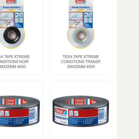
SA TAPE XTREME
TESA TAPE XTREME
NDITIONS NOIR
CONDITIONS TRANSP.
MX25MM 4600
3MX25MM 4600