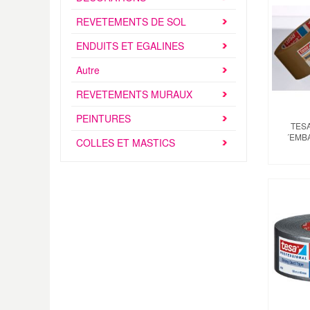
REVETEMENTS DE SOL
ENDUITS ET EGALINES
Autre
REVETEMENTS MURAUX
PEINTURES
TES
´EMB
COLLES ET MASTICS