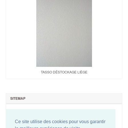
TASSO DÉSTOCKAGE LIÈGE
SITEMAP
Qui sommes-nous ?
Nous contacter
Ce site utilise des cookies pour vous garantir
Plan du site