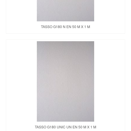
TASSO G180 N EN 50 M X 1 M
TASSO G180 UNIC UN EN 50 M X 1 M