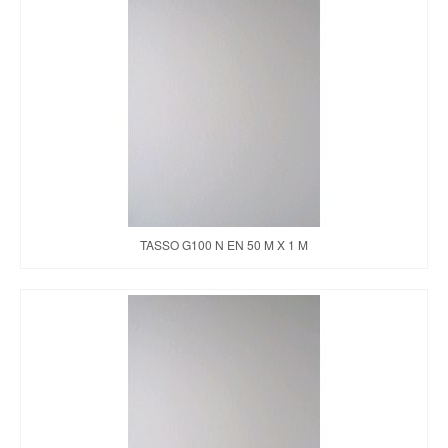
TASSO G100 N EN 50 M X 1 M