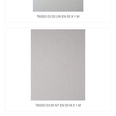
TASSO G133 UN EN 50 X 1 M
TASSO G135 NT EN 50 M X 1 M