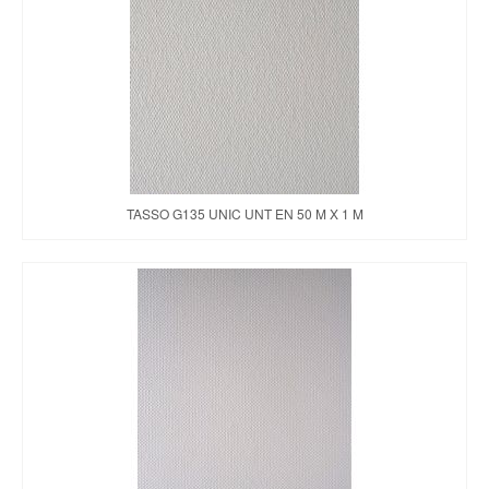
TASSO G135 UNIC UNT EN 50 M X 1 M