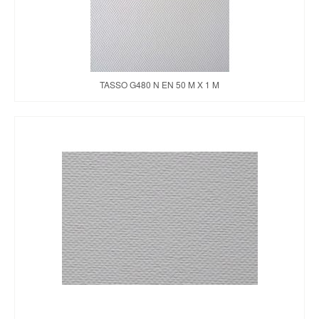
TASSO G480 N EN 50 M X 1 M