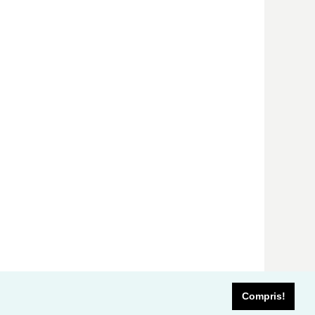
Compris!