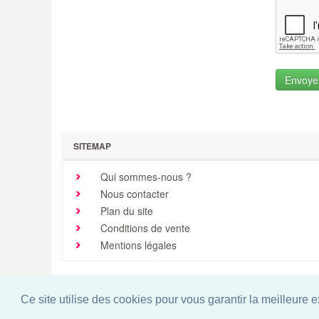
SITEMAP
Qui sommes-nous ?
Nous contacter
Plan du site
Conditions de vente
Mentions légales
Ce site utilise des cookies pour vous garantir la meilleure 
Easy-concept.com