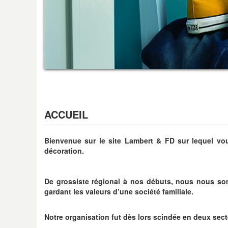
ACCUEIL
Bienvenue sur le site Lambert & FD sur lequel vou
décoration.
De grossiste régional à nos débuts, nous nous som
gardant les valeurs d’une société familiale.
Notre organisation fut dès lors scindée en deux sect