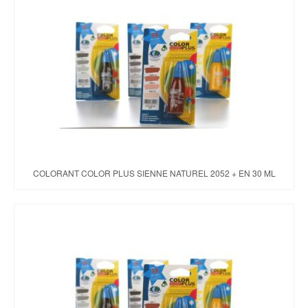
COLORANT COLOR PLUS SIENNE NATUREL 2052 + EN 30 ML