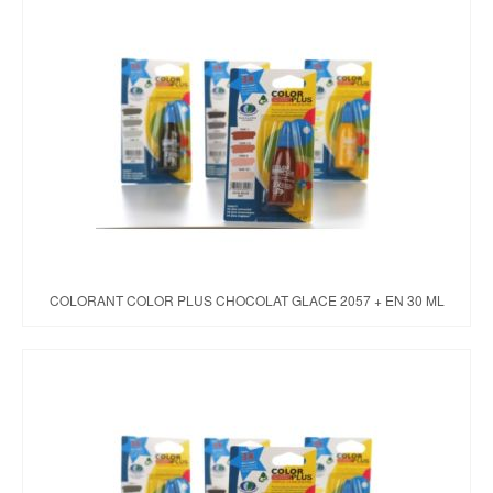
COLORANT COLOR PLUS CHOCOLAT GLACE 2057 + EN 30 ML