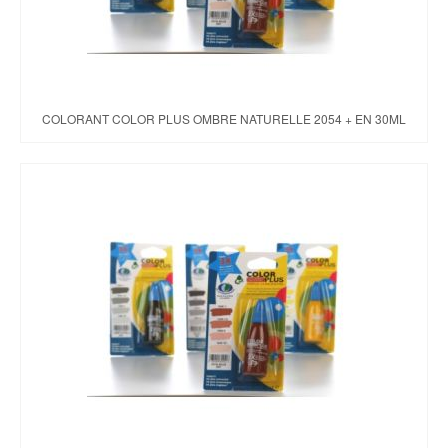
COLORANT COLOR PLUS OMBRE NATURELLE 2054 + EN 30ML