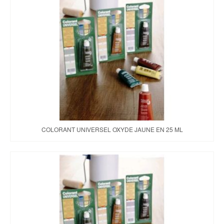
COLORANT UNIVERSEL OXYDE JAUNE EN 25 ML