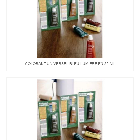
COLORANT UNIVERSEL BLEU LUMIERE EN 25 ML