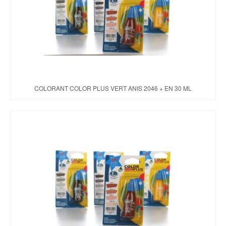
COLORANT COLOR PLUS VERT ANIS 2046 + EN 30 ML