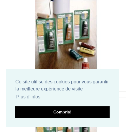
Ce site utilise des cookies pour vous garantir
COLORANT UNIVERSEL SIENNE CALCINEE 25 ML
la meilleure expérience de visite
Plus d'infos
Compris!