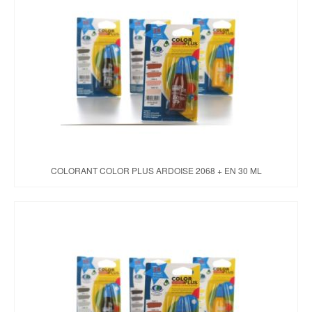
COLORANT COLOR PLUS ARDOISE 2068 + EN 30 ML