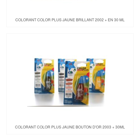
COLORANT COLOR PLUS JAUNE BRILLANT 2002 + EN 30 ML
COLORANT COLOR PLUS JAUNE BOUTON D'OR 2003 + 30ML