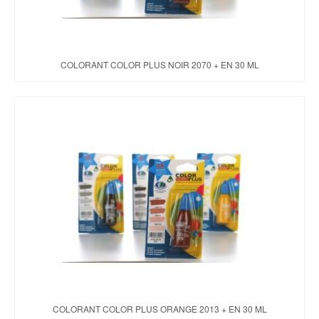
COLORANT COLOR PLUS NOIR 2070 + EN 30 ML
COLORANT COLOR PLUS ORANGE 2013 + EN 30 ML