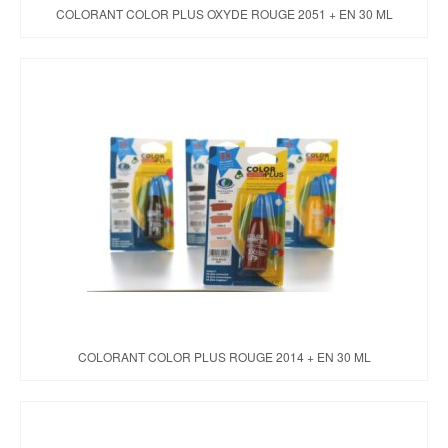
COLORANT COLOR PLUS OXYDE ROUGE 2051 + EN 30 ML
COLORANT COLOR PLUS ROUGE 2014 + EN 30 ML