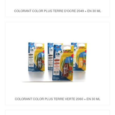
COLORANT COLOR PLUS TERRE D'OCRE 2049 + EN 30 ML
COLORANT COLOR PLUS TERRE VERTE 2060 + EN 30 ML