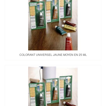
COLORANT UNIVERSEL JAUNE MOYEN EN 25 ML