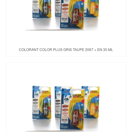
COLORANT COLOR PLUS GRIS TAUPE 2067 + EN 30 ML