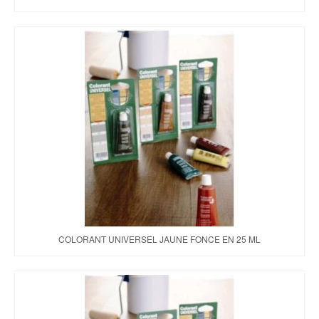
COLORANT UNIVERSEL JAUNE FONCE EN 25 ML