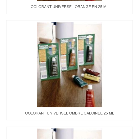
COLORANT UNIVERSEL ORANGE EN 25 ML
COLORANT UNIVERSEL OMBRE CALCINEE 25 ML