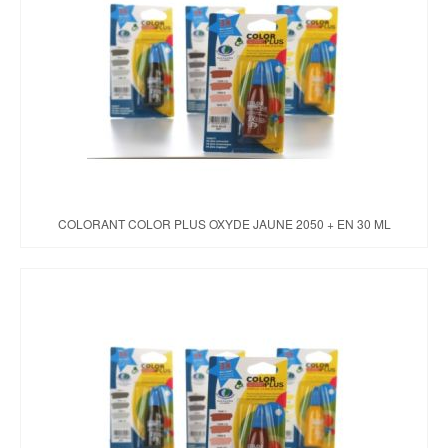
COLORANT COLOR PLUS OXYDE JAUNE 2050 + EN 30 ML