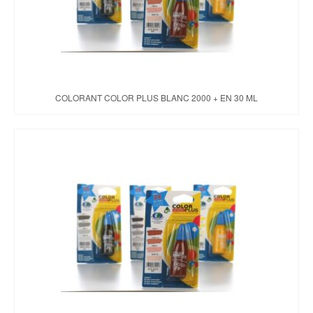
COLORANT COLOR PLUS BLANC 2000 + EN 30 ML