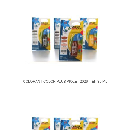
COLORANT COLOR PLUS VIOLET 2026 + EN 30 ML