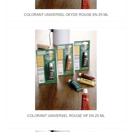
COLORANT UNIVERSEL OXYDE ROUGE EN 25 ML
COLORANT UNIVERSEL ROUGE VIF EN 25 ML