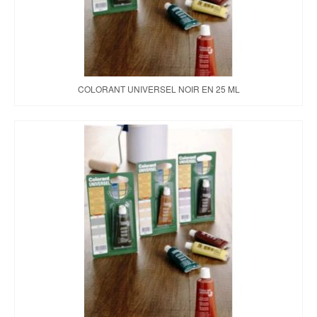
COLORANT UNIVERSEL NOIR EN 25 ML