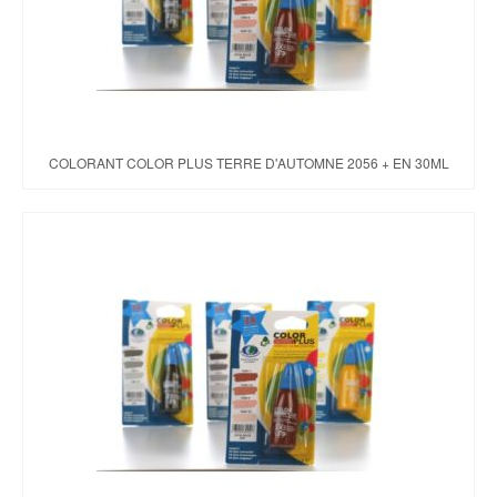
COLORANT COLOR PLUS TERRE D'AUTOMNE 2056 + EN 30ML