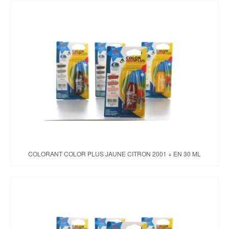
COLORANT COLOR PLUS JAUNE CITRON 2001 + EN 30 ML