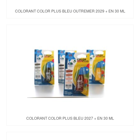
COLORANT COLOR PLUS BLEU OUTREMER 2029 + EN 30 ML
COLORANT COLOR PLUS BLEU 2027 + EN 30 ML