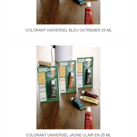
COLORANT UNIVERSEL BLEU OUTREMER 25 ML
COLORANT UNIVERSEL JAUNE CLAIR EN 25 ML