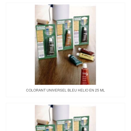
COLORANT UNIVERSEL BLEU HELIO EN 25 ML