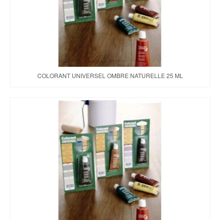
COLORANT UNIVERSEL OMBRE NATURELLE 25 ML