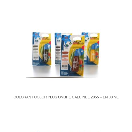
COLORANT COLOR PLUS OMBRE CALCINEE 2055 + EN 30 ML