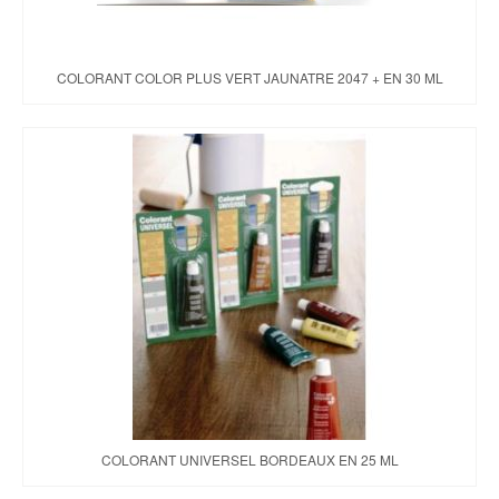
COLORANT COLOR PLUS VERT JAUNATRE 2047 + EN 30 ML
COLORANT UNIVERSEL BORDEAUX EN 25 ML