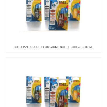
COLORANT COLOR PLUS JAUNE SOLEIL 2004 + EN 30 ML