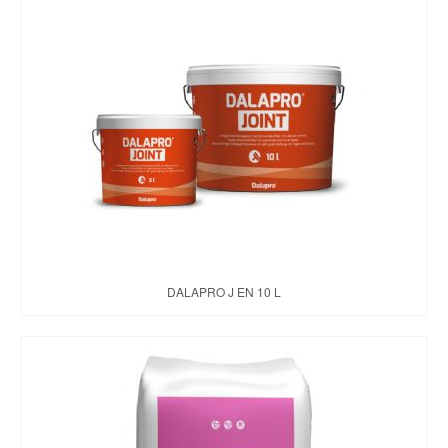
DALAPRO J EN 10 L