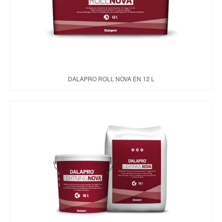
DALAPRO ROLL NOVA EN 12 L