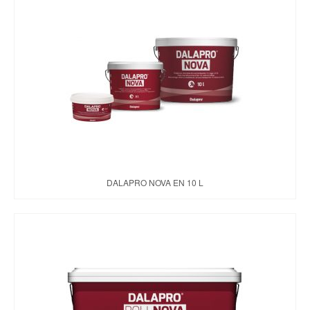
DALAPRO NOVA EN 10 L