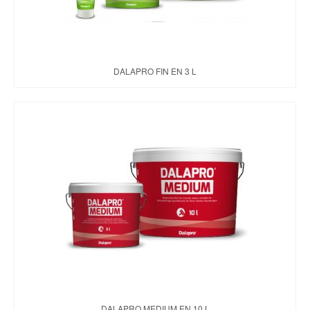
DALAPRO FIN EN 3 L
DALAPRO MEDIUM EN 10 L