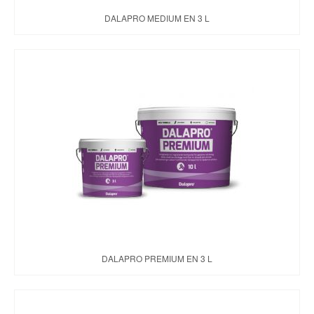
DALAPRO MEDIUM EN 3 L
DALAPRO PREMIUM EN 3 L