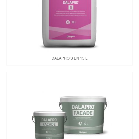
DALAPRO S EN 15 L