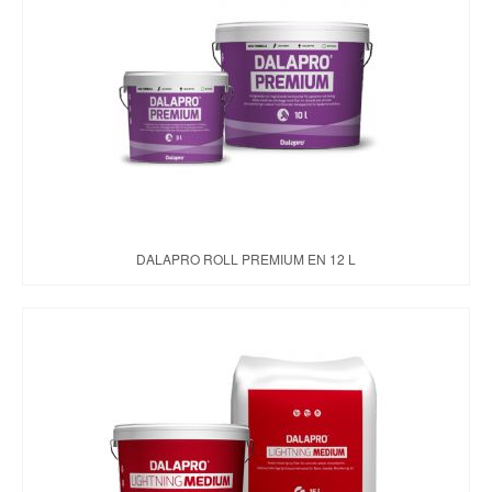
DALAPRO ROLL PREMIUM EN 12 L