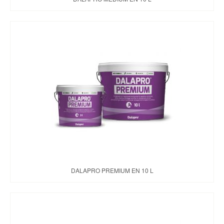
DALAPRO PREMIUM EN 10 L