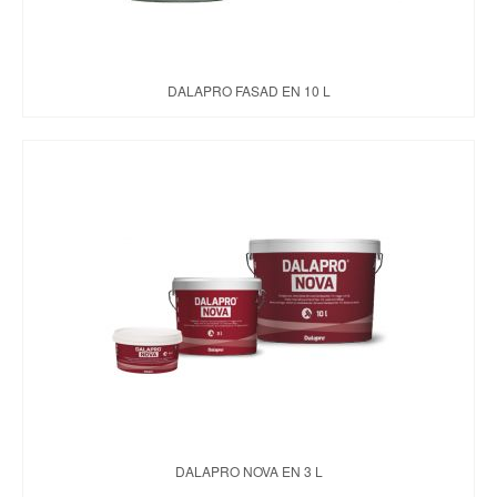
DALAPRO FASAD EN 10 L
DALAPRO NOVA EN 3 L