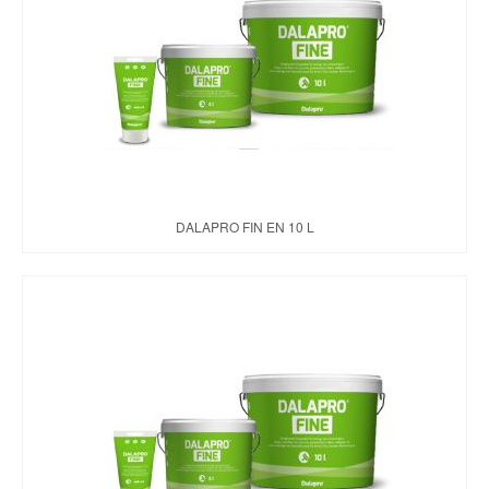
DALAPRO FIN EN 10 L