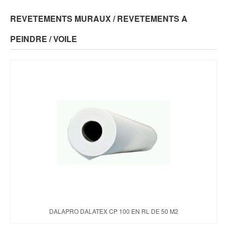
REVETEMENTS MURAUX / REVETEMENTS A
PEINDRE / VOILE
DALAPRO DALATEX CP 100 EN RL DE 50 M2