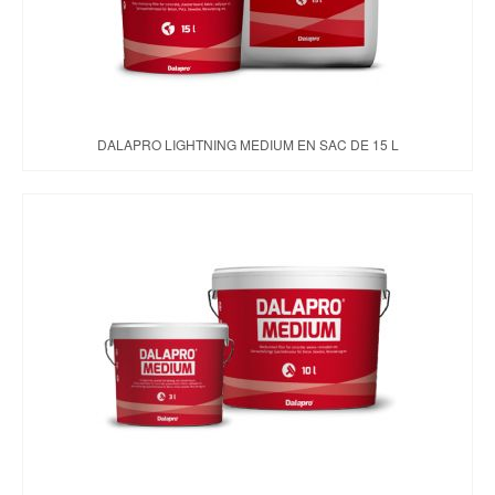
DALAPRO LIGHTNING MEDIUM EN SAC DE 15 L