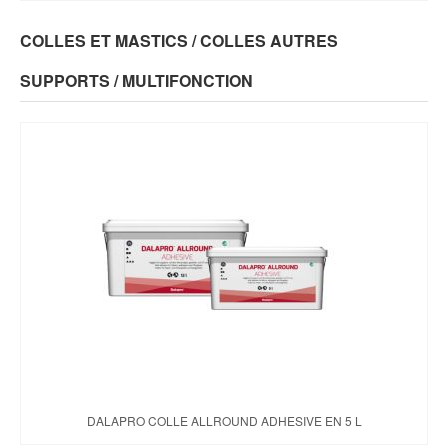
COLLES ET MASTICS / COLLES AUTRES
SUPPORTS / MULTIFONCTION
DALAPRO COLLE ALLROUND ADHESIVE EN 5 L