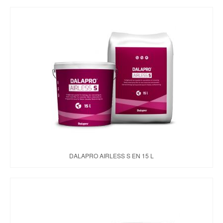
DALAPRO AIRLESS S EN 15 L