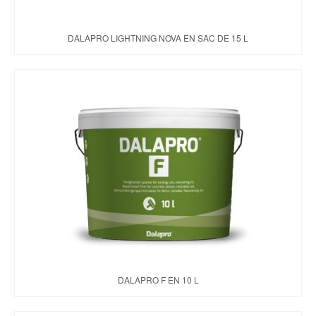
DALAPRO LIGHTNING NOVA EN SAC DE 15 L
DALAPRO F EN 10 L