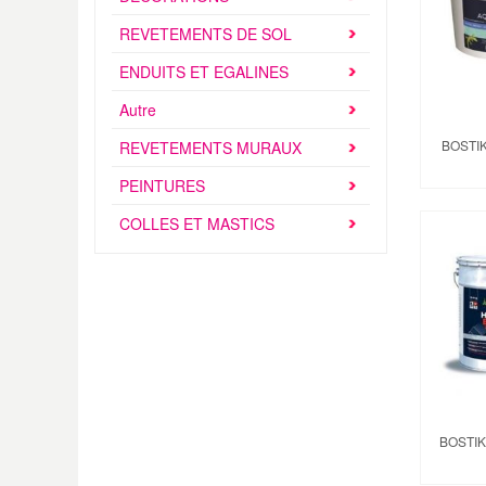
REVETEMENTS DE SOL
ENDUITS ET EGALINES
Autre
BOSTI
REVETEMENTS MURAUX
PEINTURES
COLLES ET MASTICS
BOSTI