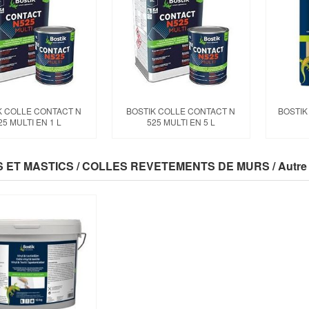
K COLLE CONTACT N
BOSTIK COLLE CONTACT N
BOSTIK
25 MULTI EN 1 L
525 MULTI EN 5 L
 ET MASTICS / COLLES REVETEMENTS DE MURS / Autre