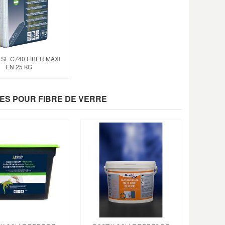
 SL C740 FIBER MAXI
EN 25 KG
LES POUR FIBRE DE VERRE