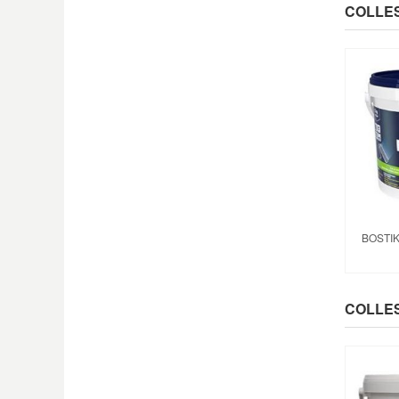
COLLES
BOSTIK
COLLES