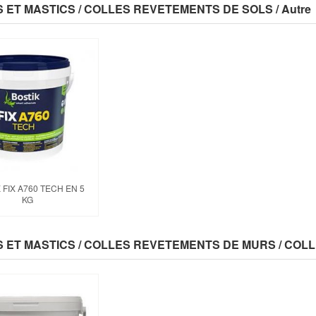
 ET MASTICS / COLLES REVETEMENTS DE SOLS / Autre
 FIX A760 TECH EN 5
KG
 ET MASTICS / COLLES REVETEMENTS DE MURS / CO