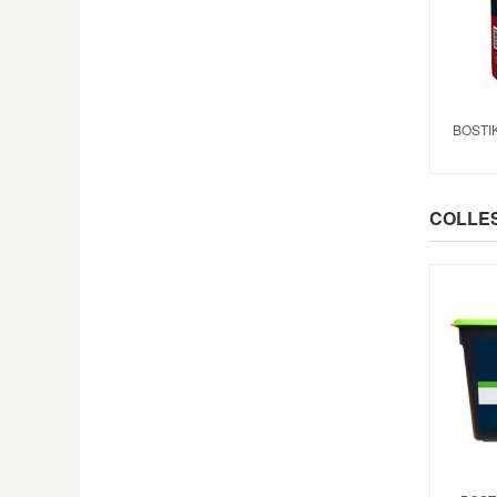
BOSTIK
COLLES