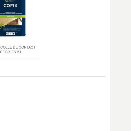
 COLLE DE CONTACT
COFIX EN 5 L