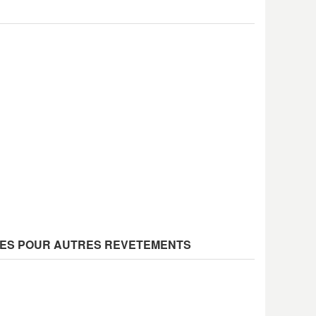
LLES POUR AUTRES REVETEMENTS