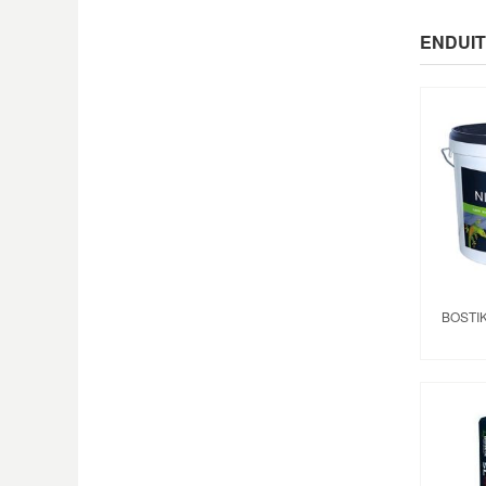
ENDUIT
BOSTI