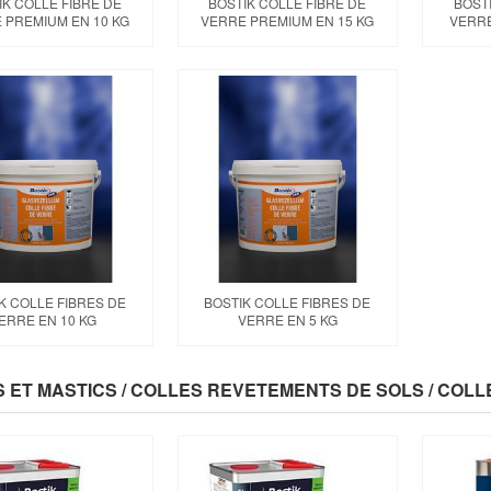
IK COLLE FIBRE DE
BOSTIK COLLE FIBRE DE
BOSTI
 PREMIUM EN 10 KG
VERRE PREMIUM EN 15 KG
VERRE
K COLLE FIBRES DE
BOSTIK COLLE FIBRES DE
ERRE EN 10 KG
VERRE EN 5 KG
 ET MASTICS / COLLES REVETEMENTS DE SOLS / COL