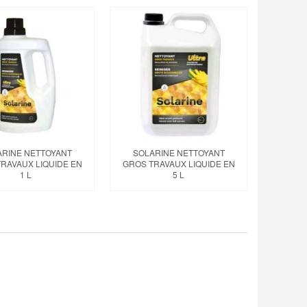
ARINE NETTOYANT
SOLARINE NETTOYANT
RAVAUX LIQUIDE EN
GROS TRAVAUX LIQUIDE EN
1 L
5 L