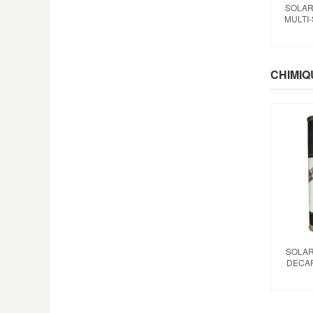
SOLAR
MULTI-
CHIMIQ
SOLAR
DECA