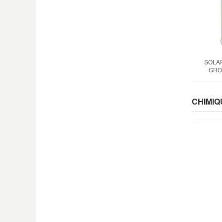
SOLA
GRO
CHIMIQ