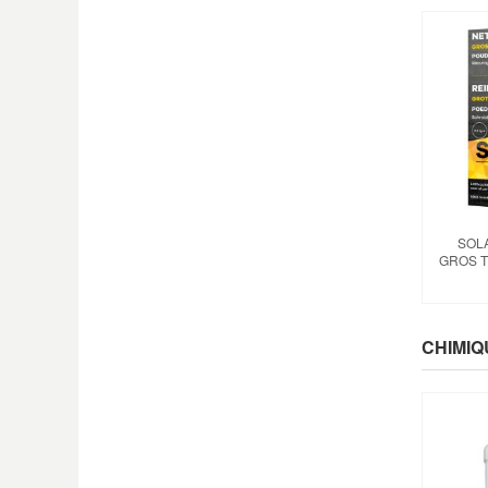
SOL
GROS 
CHIMIQ