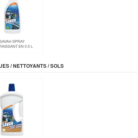
SAVAH SPRAY
AISSANT EN 0.5 L
UES / NETTOYANTS / SOLS