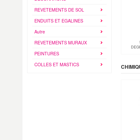
REVETEMENTS DE SOL
ENDUITS ET EGALINES
Autre
REVETEMENTS MURAUX
DEGR
PEINTURES
COLLES ET MASTICS
CHIMIQ