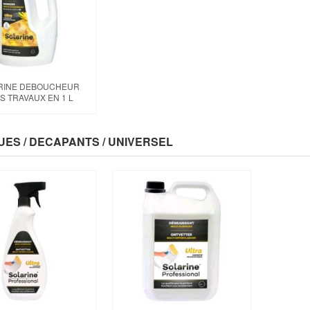
RINE DEBOUCHEUR
S TRAVAUX EN 1 L
UES / DECAPANTS / UNIVERSEL