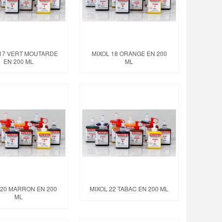
 17 VERT MOUTARDE
MIXOL 18 ORANGE EN 200
EN 200 ML
ML
 20 MARRON EN 200
MIXOL 22 TABAC EN 200 ML
ML