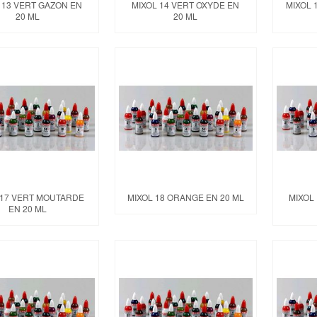
 13 VERT GAZON EN
MIXOL 14 VERT OXYDE EN
MIXOL 
20 ML
20 ML
 17 VERT MOUTARDE
MIXOL 18 ORANGE EN 20 ML
MIXOL
EN 20 ML