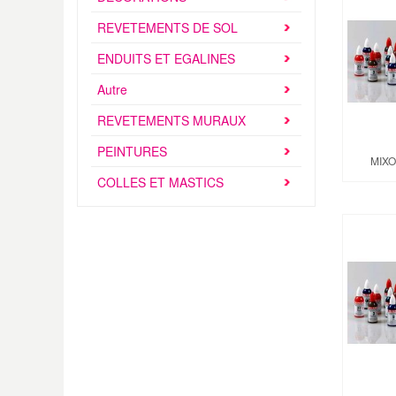
REVETEMENTS DE SOL
ENDUITS ET EGALINES
Autre
REVETEMENTS MURAUX
PEINTURES
MIXO
COLLES ET MASTICS