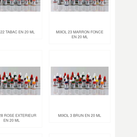
 22 TABAC EN 20 ML
MIXOL 23 MARRON FONCE
EN 20 ML
28 ROSE EXTERIEUR
MIXOL 3 BRUN EN 20 ML
EN 20 ML