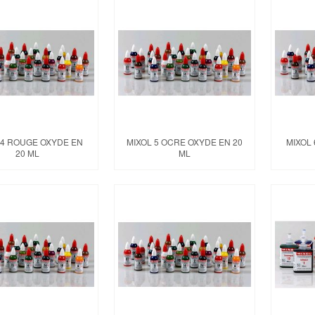
 4 ROUGE OXYDE EN
MIXOL 5 OCRE OXYDE EN 20
MIXOL 
20 ML
ML