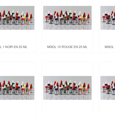
L 1 NOIR EN 20 ML
MIXOL 10 ROUGE EN 20 ML
MIXOL 