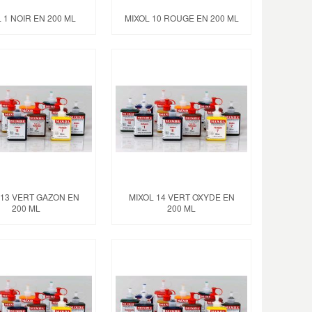
 1 NOIR EN 200 ML
MIXOL 10 ROUGE EN 200 ML
 13 VERT GAZON EN
MIXOL 14 VERT OXYDE EN
200 ML
200 ML