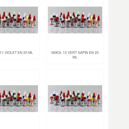
11 VIOLET EN 20 ML
MIXOL 12 VERT SAPIN EN 20
ML