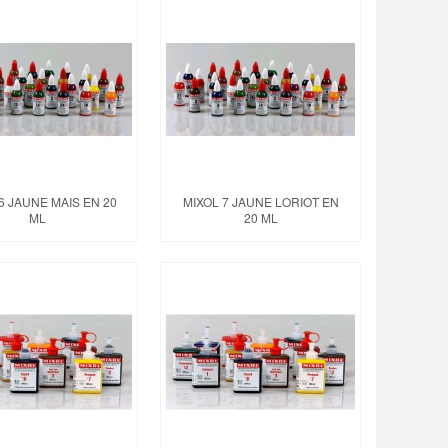
6 JAUNE MAIS EN 20
MIXOL 7 JAUNE LORIOT EN
ML
20 ML