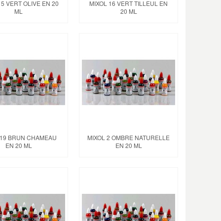
15 VERT OLIVE EN 20
MIXOL 16 VERT TILLEUL EN
ML
20 ML
 19 BRUN CHAMEAU
MIXOL 2 OMBRE NATURELLE
EN 20 ML
EN 20 ML