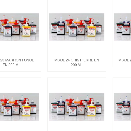
 23 MARRON FONCE
MIXOL 24 GRIS PIERRE EN
MIXOL 
EN 200 ML
200 ML