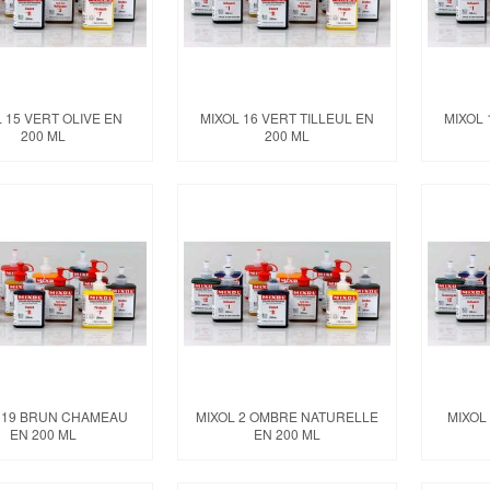
 15 VERT OLIVE EN
MIXOL 16 VERT TILLEUL EN
MIXOL
200 ML
200 ML
 19 BRUN CHAMEAU
MIXOL 2 OMBRE NATURELLE
MIXOL
EN 200 ML
EN 200 ML