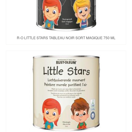
R-O LITTLE STARS TABLEAU NOIR SORT MAGIQUE 750 ML