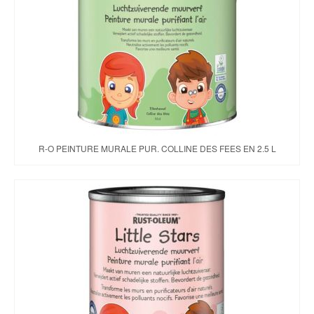
R-O PEINTURE MURALE PUR. COLLINE DES FEES EN 2.5 L