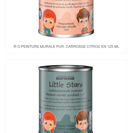
R-O PEINTURE MURALE PUR. CARROSSE CITROU EN 125 ML