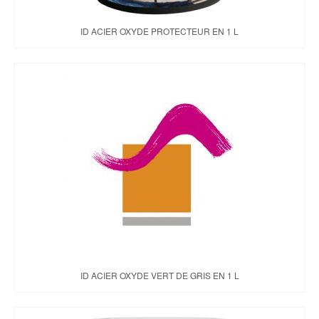
ID ACIER OXYDE PROTECTEUR EN 1 L
ID ACIER OXYDE VERT DE GRIS EN 1 L