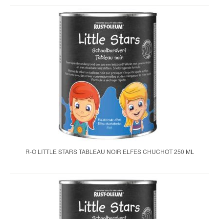
R-O LITTLE STARS TABLEAU NOIR ELFES CHUCHOT 250 ML