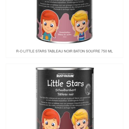
R-O LITTLE STARS TABLEAU NOIR BATON SOUFRE 750 ML