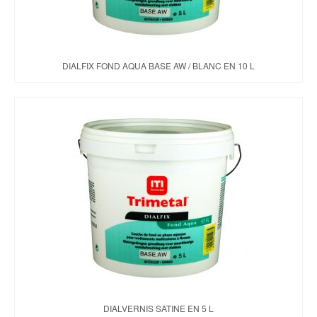
DIALFIX FOND AQUA BASE AW / BLANC EN 10 L
DIALVERNIS SATINE EN 5 L