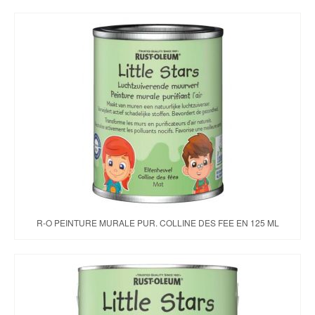
R-O PEINTURE MURALE PUR. COLLINE DES FEE EN 125 ML