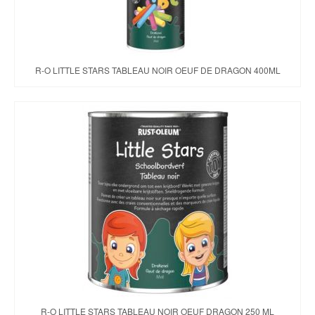
R-O LITTLE STARS TABLEAU NOIR OEUF DE DRAGON 400ML
R-O LITTLE STARS TABLEAU NOIR OEUF DRAGON 250 ML