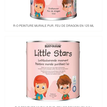
R-O PEINTURE MURALE PUR. FEU DE DRAGON EN 125 ML