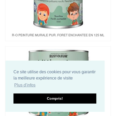
R-O PEINTURE MURALE PUR. FORET ENCHANTEE EN 125 ML
Ce site utilise des cookies pour vous garantir
la meilleure expérience de visite
Plus d'infos
Compris!