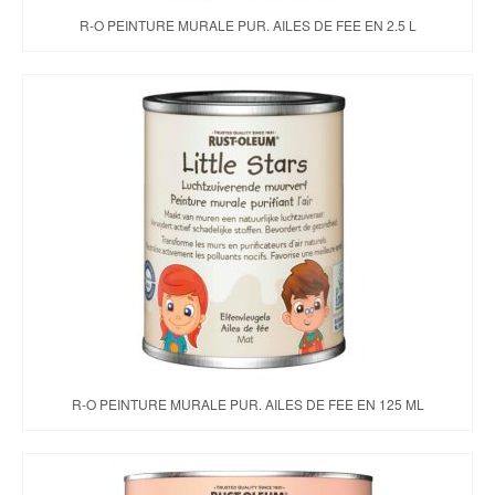
R-O PEINTURE MURALE PUR. AILES DE FEE EN 2.5 L
R-O PEINTURE MURALE PUR. AILES DE FEE EN 125 ML