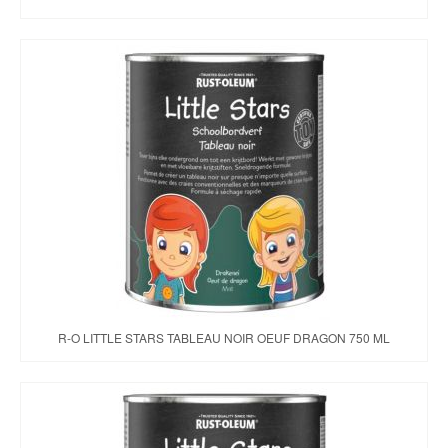
R-O LITTLE STARS TABLEAU NOIR OEUF DRAGON 750 ML