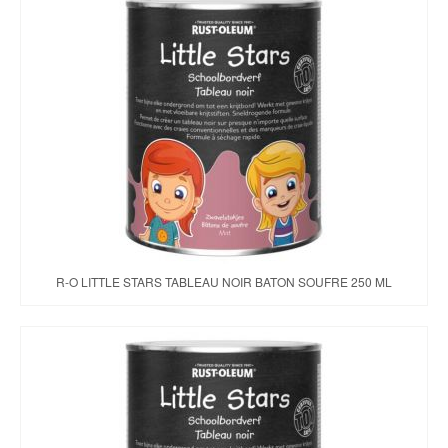
R-O LITTLE STARS TABLEAU NOIR BATON SOUFRE 250 ML