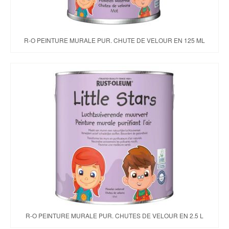
R-O PEINTURE MURALE PUR. CHUTE DE VELOUR EN 125 ML
R-O PEINTURE MURALE PUR. CHUTES DE VELOUR EN 2.5 L