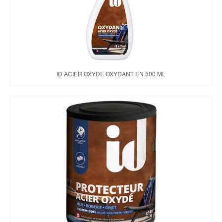
ID ACIER OXYDE OXYDANT EN 500 ML