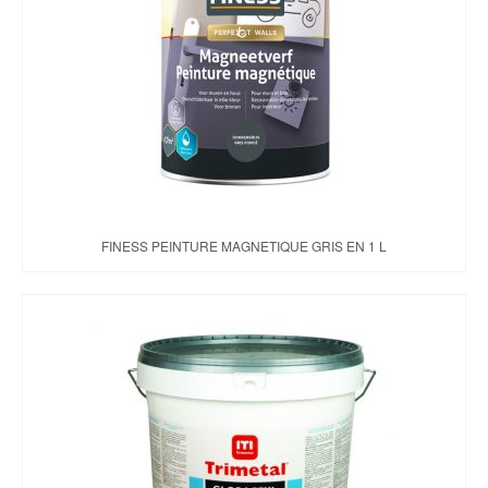
FINESS PEINTURE MAGNETIQUE GRIS EN 1 L