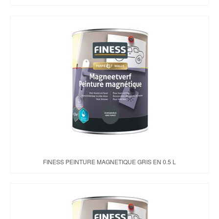
FINESS PEINTURE MAGNETIQUE GRIS EN 0.5 L