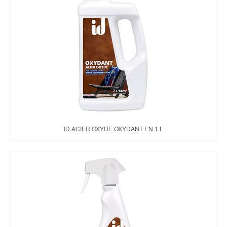
ID ACIER OXYDE OXYDANT EN 1 L