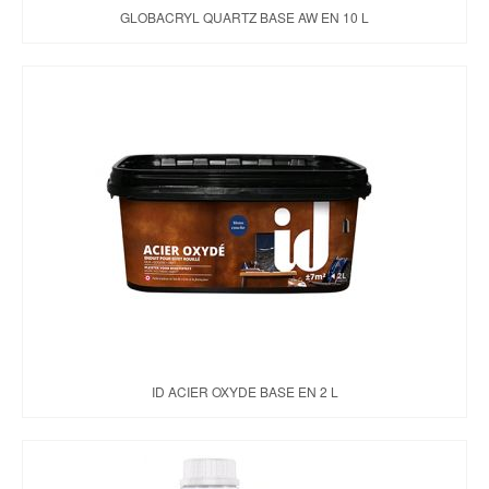
GLOBACRYL QUARTZ BASE AW EN 10 L
ID ACIER OXYDE BASE EN 2 L