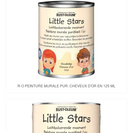
R-O PEINTURE MURALE PUR. CHEVEUX D'OR EN 125 ML