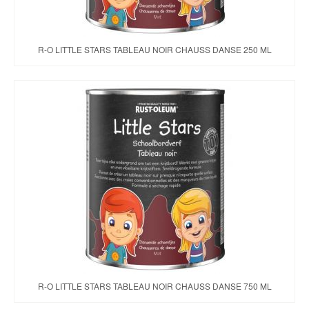
R-O LITTLE STARS TABLEAU NOIR CHAUSS DANSE 250 ML
R-O LITTLE STARS TABLEAU NOIR CHAUSS DANSE 750 ML