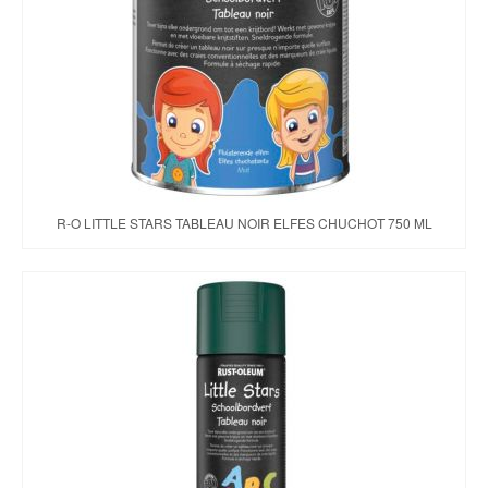
R-O LITTLE STARS TABLEAU NOIR ELFES CHUCHOT 750 ML