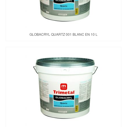
GLOBACRYL QUARTZ 001 BLANC EN 10 L