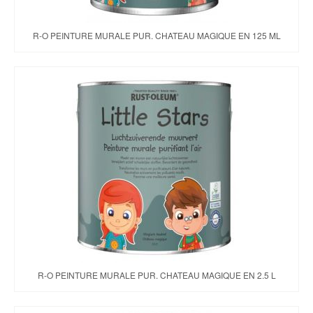
R-O PEINTURE MURALE PUR. CHATEAU MAGIQUE EN 125 ML
R-O PEINTURE MURALE PUR. CHATEAU MAGIQUE EN 2.5 L