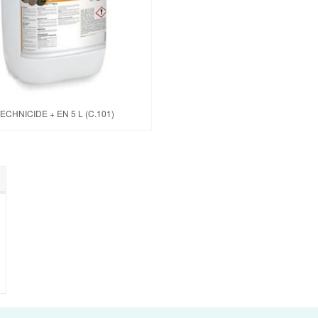
ECHNICIDE + EN 5 L (C.101)