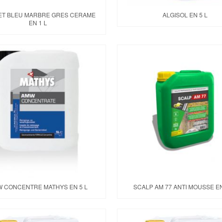
ET BLEU MARBRE GRES CERAME
ALGISOL EN 5 L
EN 1 L
 CONCENTRE MATHYS EN 5 L
SCALP AM 77 ANTI MOUSSE EN