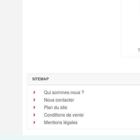
T
SITEMAP
Qui sommes-nous ?
Nous contacter
Plan du site
Conditions de vente
Mentions légales