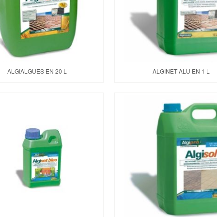
ALGIALGUES EN 20 L
ALGINET ALU EN 1 L