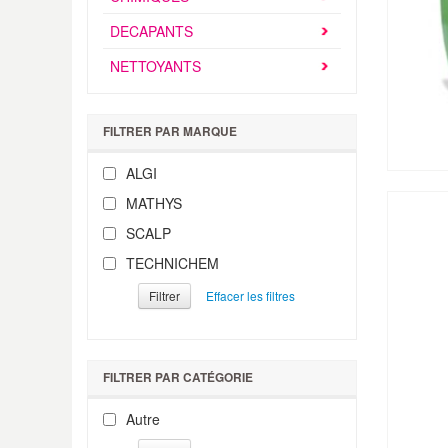
DECAPANTS
NETTOYANTS
FILTRER PAR MARQUE
ALGI
MATHYS
SCALP
TECHNICHEM
Filtrer
FILTRER PAR CATÉGORIE
Autre