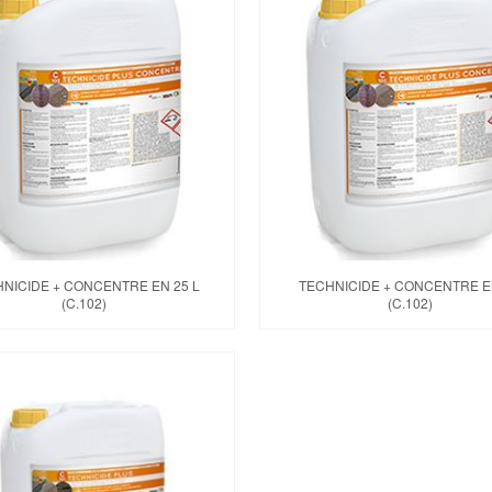
NICIDE + CONCENTRE EN 25 L
TECHNICIDE + CONCENTRE EN
(C.102)
(C.102)