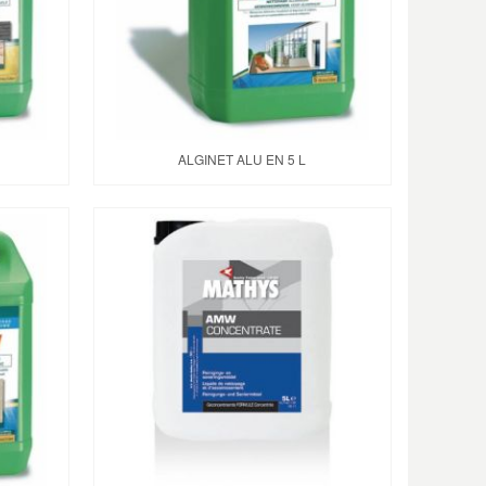
ALGINET ALU EN 5 L