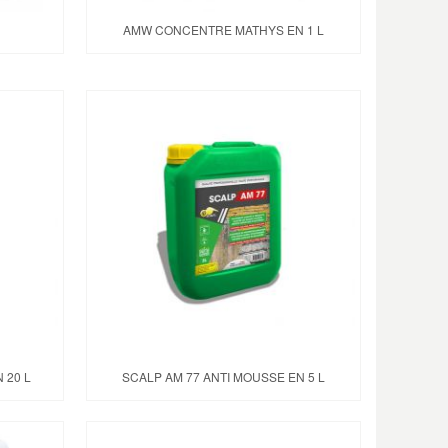
AMW CONCENTRE MATHYS EN 1 L
 20 L
SCALP AM 77 ANTI MOUSSE EN 5 L