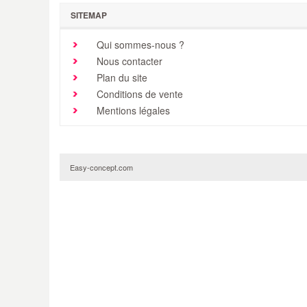
SITEMAP
Qui sommes-nous ?
Nous contacter
Plan du site
Conditions de vente
Mentions légales
Easy-concept.com