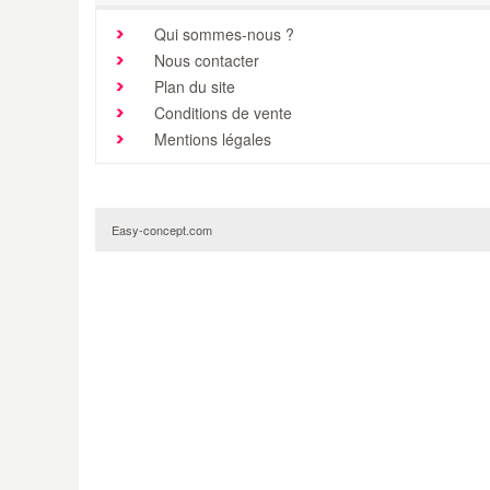
Qui sommes-nous ?
Nous contacter
Plan du site
Conditions de vente
Mentions légales
Easy-concept.com