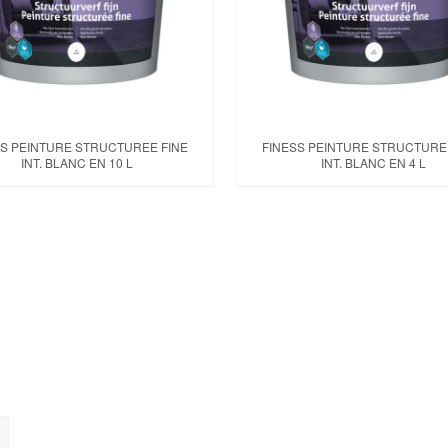
SS PEINTURE STRUCTUREE FINE
FINESS PEINTURE STRUCTURE
INT. BLANC EN 10 L
INT. BLANC EN 4 L