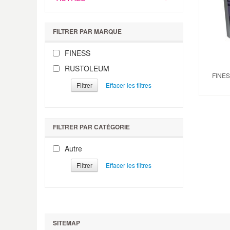
FILTRER PAR MARQUE
FINESS
RUSTOLEUM
FINE
Filtrer
FILTRER PAR CATÉGORIE
Autre
Filtrer
SITEMAP