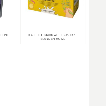
E FINE
R-O LITTLE STARS WHITEBOARD KIT
BLANC EN 500 ML