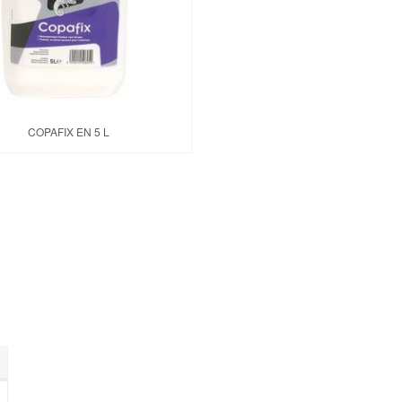
COPAFIX EN 5 L