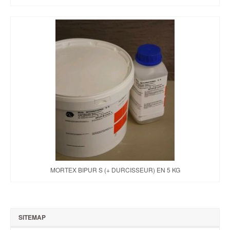
MORTEX BIPUR S (+ DURCISSEUR) EN 5 KG
SITEMAP