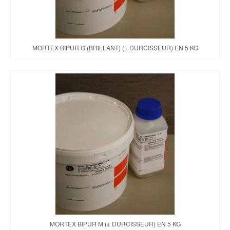
MORTEX BIPUR G (BRILLANT) (+ DURCISSEUR) EN 5 KG
MORTEX BIPUR M (+ DURCISSEUR) EN 5 KG