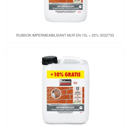
RUBSON IMPERMEABILISANT MUR EN 10L + 20% 3022733