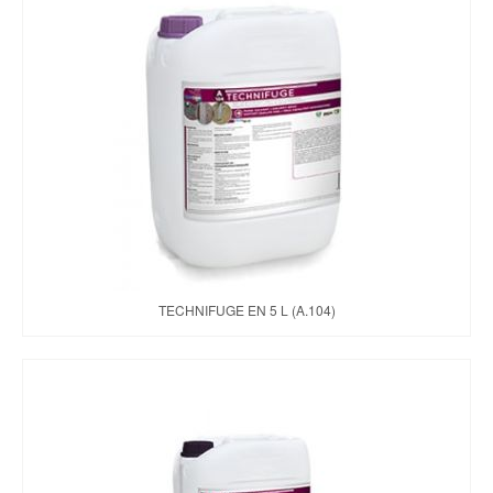
TECHNIFUGE EN 5 L (A.104)