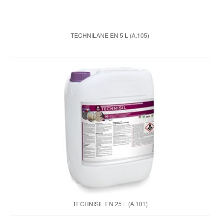
TECHNILANE EN 5 L (A.105)
TECHNISIL EN 25 L (A.101)