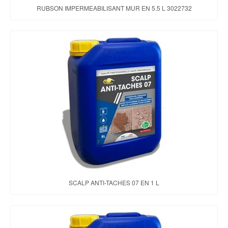
RUBSON IMPERMEABILISANT MUR EN 5.5 L 3022732
SCALP ANTI-TACHES 07 EN 1 L