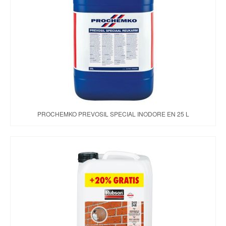
PROCHEMKO PREVOSIL SPECIAL INODORE EN 25 L