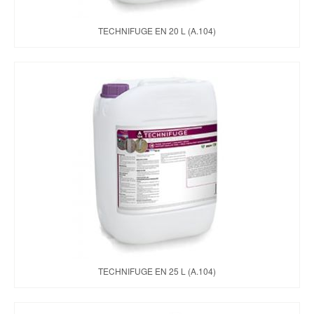
TECHNIFUGE EN 20 L (A.104)
TECHNIFUGE EN 25 L (A.104)