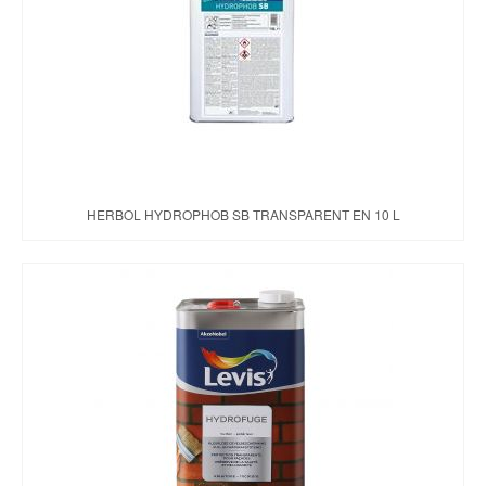
Brochures & Tarifs
Actualités
Dépôts
Contact
HERBOL HYDROPHOB SB TRANSPARENT EN 10 L