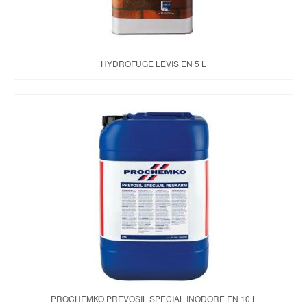
HYDROFUGE LEVIS EN 5 L
PROCHEMKO PREVOSIL SPECIAL INODORE EN 10 L