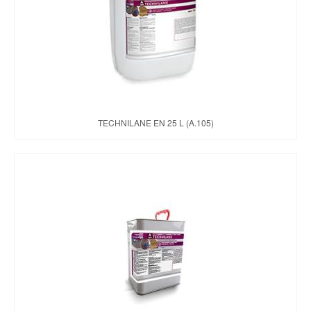
TECHNILANE EN 25 L (A.105)