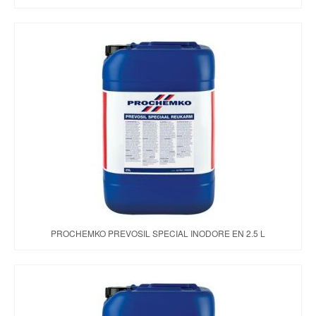
PROCHEMKO PREVOSIL SPECIAL INODORE EN 2.5 L