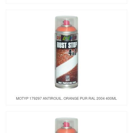
MOTYP 179297 ANTIROUIL. ORANGE PUR RAL 2004 400ML