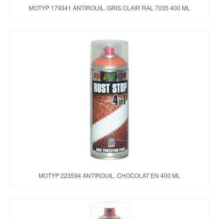
MOTYP 179341 ANTIROUIL. GRIS CLAIR RAL 7035 400 ML
MOTYP 223594 ANTIROUIL. CHOCOLAT EN 400 ML