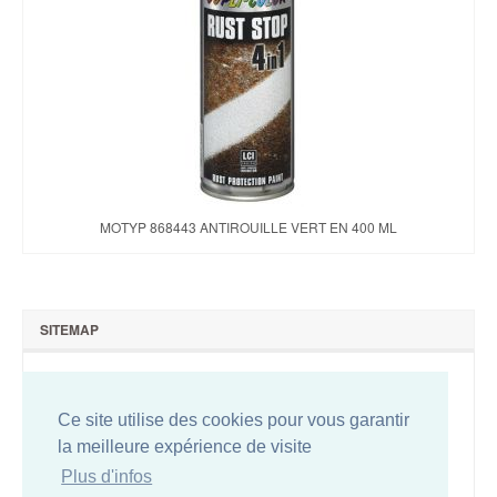
MOTYP 868443 ANTIROUILLE VERT EN 400 ML
SITEMAP
Qui sommes-nous ?
Nous contacter
Ce site utilise des cookies pour vous garantir
Plan du site
la meilleure expérience de visite
Conditions de vente
Plus d'infos
Mentions légales