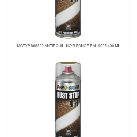
MOTYP 868320 ANTIROUIL. NOIR FONCE RAL 9005 400 ML