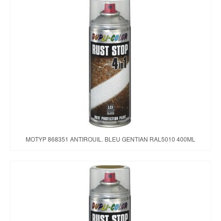
MOTYP 868351 ANTIROUIL. BLEU GENTIAN RAL5010 400ML