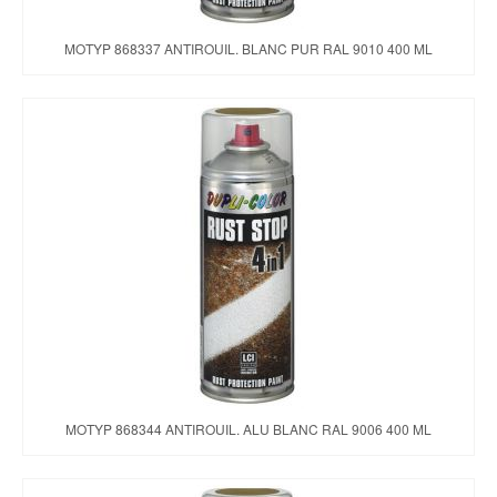
MOTYP 868337 ANTIROUIL. BLANC PUR RAL 9010 400 ML
MOTYP 868344 ANTIROUIL. ALU BLANC RAL 9006 400 ML