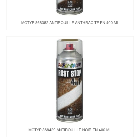
MOTYP 868382 ANTIROUILLE ANTHRACITE EN 400 ML
MOTYP 868429 ANTIROUILLE NOIR EN 400 ML