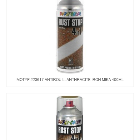
MOTYP 223617 ANTIROUIL. ANTHRACITE IRON MIKA 400ML