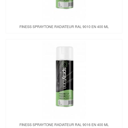
FINESS SPRAYTONE RADIATEUR RAL 9010 EN 400 ML
FINESS SPRAYTONE RADIATEUR RAL 9016 EN 400 ML