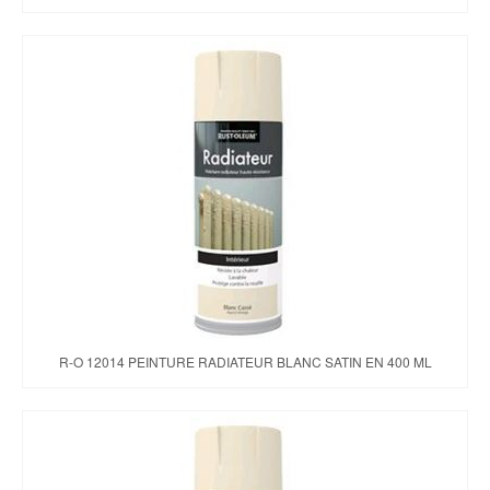
R-O 12014 PEINTURE RADIATEUR BLANC SATIN EN 400 ML