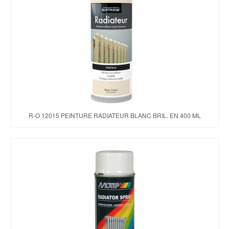
R-O 12015 PEINTURE RADIATEUR BLANC BRIL. EN 400 ML