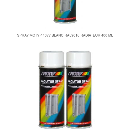
SPRAY MOTYP 4077 BLANC RAL9010 RADIATEUR 400 ML