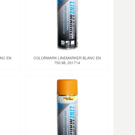
NC EN
COLORMARK LINEMARKER BLANC EN
750 ML 201714