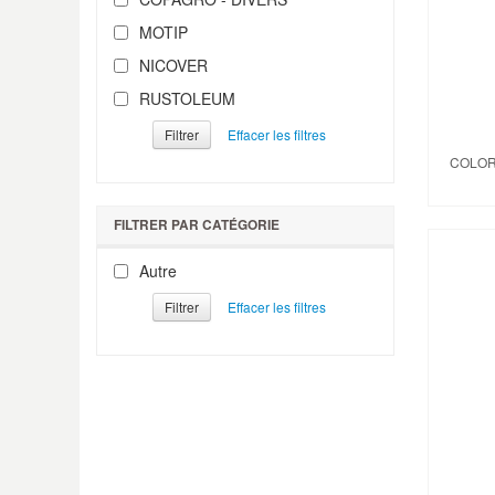
MOTIP
NICOVER
RUSTOLEUM
Filtrer
COLOR
FILTRER PAR CATÉGORIE
Autre
Filtrer