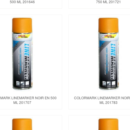
500 ML 201646
750 ML 201721
MARK LINEMARKER NOIR EN 500
COLORMARK LINEMARKER NOIR
ML 201707
ML 201783