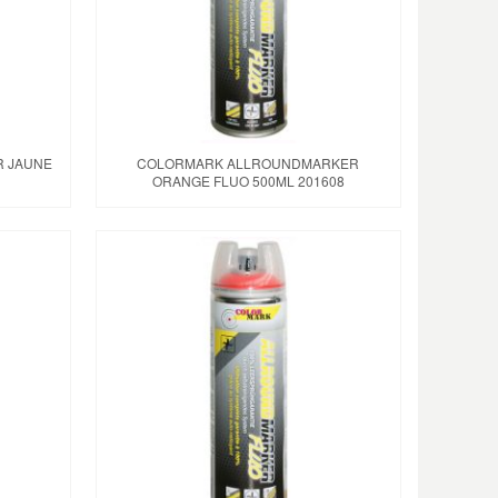
 JAUNE
COLORMARK ALLROUNDMARKER
ORANGE FLUO 500ML 201608