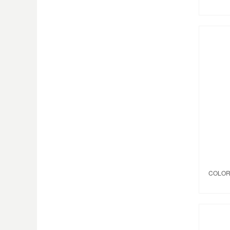
COLOR