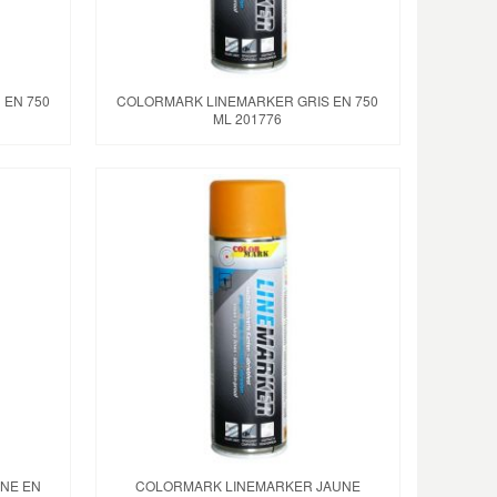
 EN 750
COLORMARK LINEMARKER GRIS EN 750
ML 201776
NE EN
COLORMARK LINEMARKER JAUNE