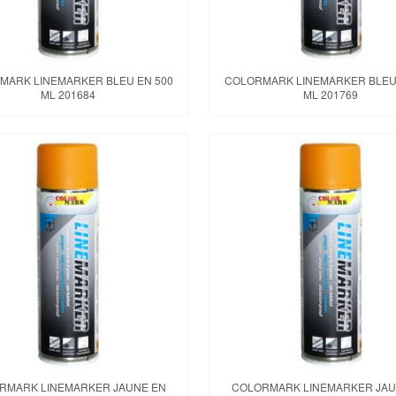
MARK LINEMARKER BLEU EN 500
COLORMARK LINEMARKER BLEU
ML 201684
ML 201769
RMARK LINEMARKER JAUNE EN
COLORMARK LINEMARKER JAU