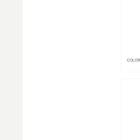
COLOR