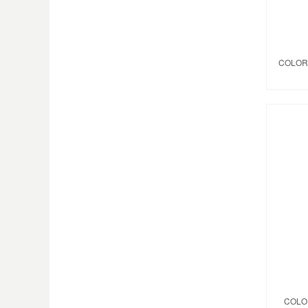
COLOR
COLO