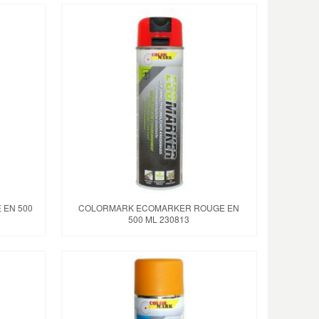
EN 500
COLORMARK ECOMARKER ROUGE EN
500 ML 230813