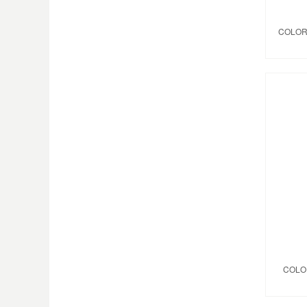
COLOR
COLO