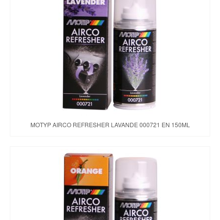
MOTYP AIRCO REFRESHER LAVANDE 000721 EN 150ML