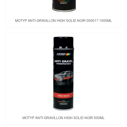
MOTYP ANTI-GRAVILLON HIGH SOLID NOIR 000017 1000ML
MOTYP ANTI-GRAVILLON HIGH SOLID NOIR 500ML