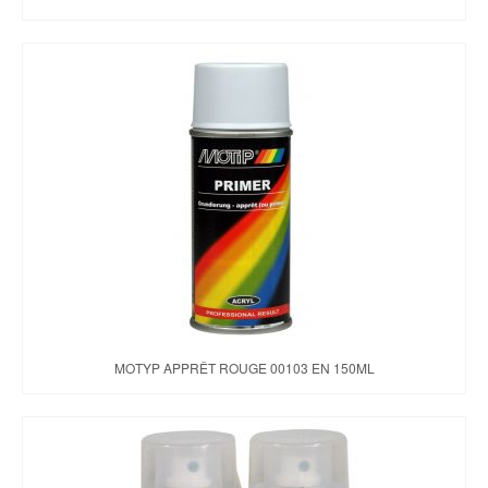
MOTYP APPRÊT ROUGE 00103 EN 150ML