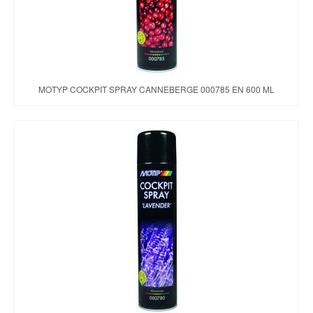
MOTYP COCKPIT SPRAY CANNEBERGE 000785 EN 600 ML