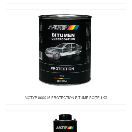
MOTYP 000016 PROTECTION BITUME BOITE 1KG