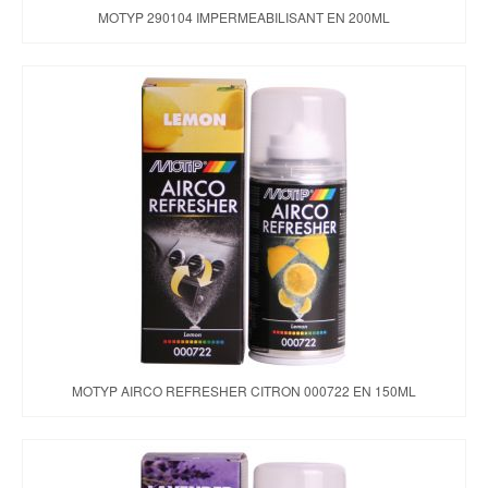
MOTYP 290104 IMPERMEABILISANT EN 200ML
MOTYP AIRCO REFRESHER CITRON 000722 EN 150ML