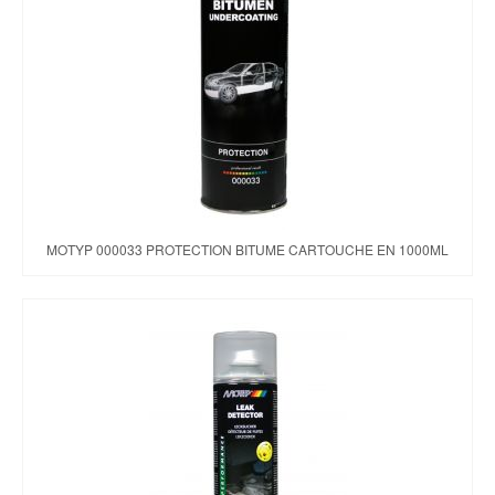
MOTYP 000033 PROTECTION BITUME CARTOUCHE EN 1000ML