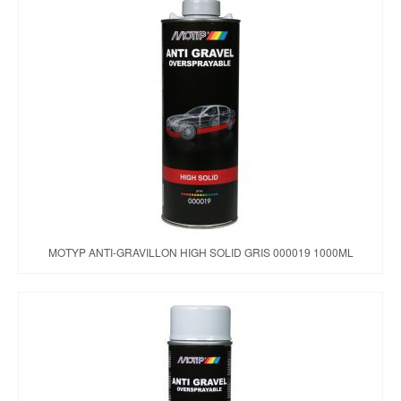
MOTYP ANTI-GRAVILLON HIGH SOLID GRIS 000019 1000ML