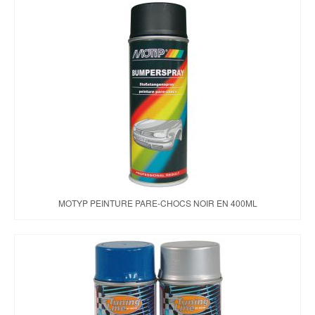
MOTYP PEINTURE PARE-CHOCS NOIR EN 400ML