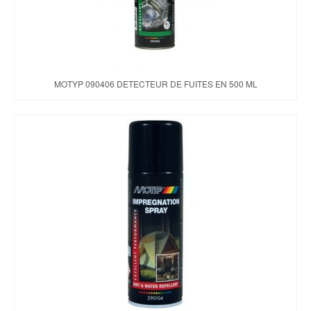
MOTYP 090406 DETECTEUR DE FUITES EN 500 ML