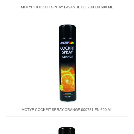
MOTYP COCKPIT SPRAY LAVANDE 000780 EN 600 ML
MOTYP COCKPIT SPRAY ORANGE 000781 EN 600 ML