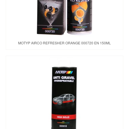
MOTYP AIRCO REFRESHER ORANGE 000720 EN 150ML