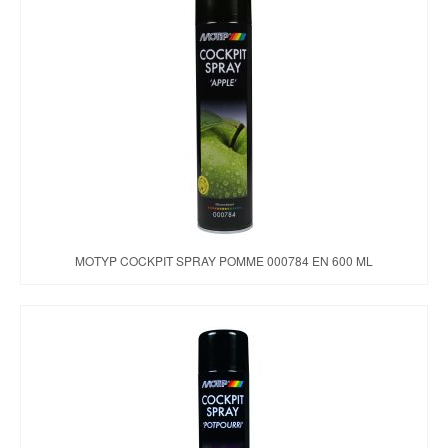
MOTYP COCKPIT SPRAY POMME 000784 EN 600 ML