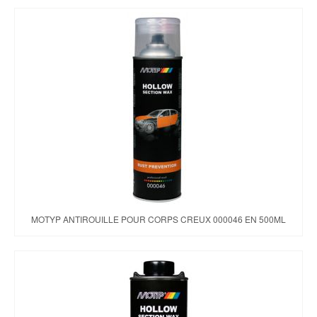
MOTYP ANTIROUILLE POUR CORPS CREUX 000046 EN 500ML