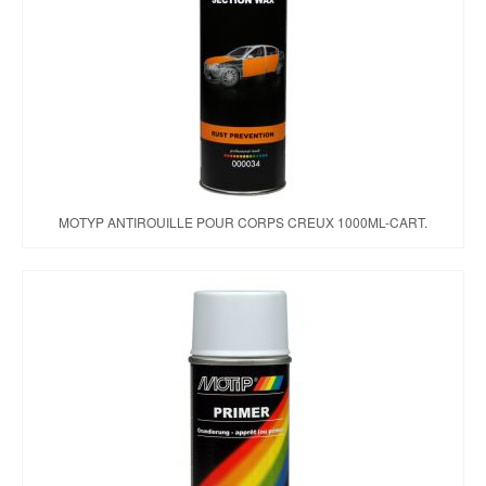
MOTYP ANTIROUILLE POUR CORPS CREUX 1000ML-CART.