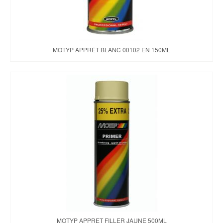
MOTYP APPRÊT BLANC 00102 EN 150ML
MOTYP APPRET FILLER JAUNE 500ML