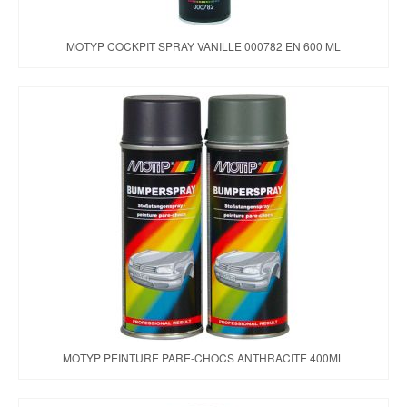
MOTYP COCKPIT SPRAY VANILLE 000782 EN 600 ML
MOTYP PEINTURE PARE-CHOCS ANTHRACITE 400ML