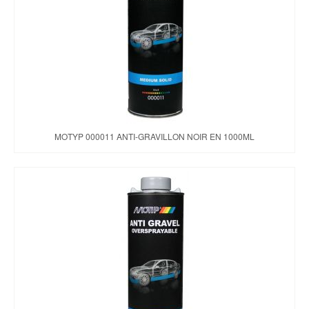
Brochures & Tarifs
Actualités
Dépôts
Contact
MOTYP 000011 ANTI-GRAVILLON NOIR EN 1000ML