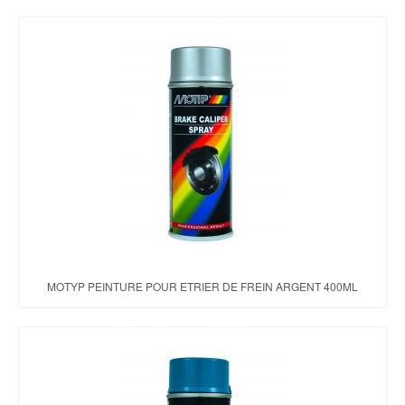
MOTYP PEINTURE POUR ETRIER DE FREIN ARGENT 400ML