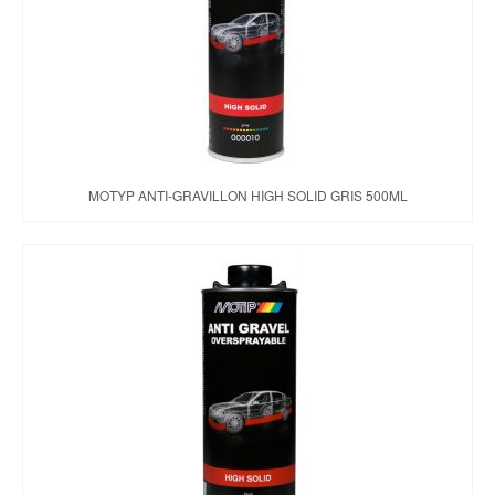
MOTYP ANTI-GRAVILLON HIGH SOLID GRIS 500ML