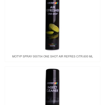
MOTYP SPRAY 000704 ONE SHOT AIR REFRES CITR.600 ML