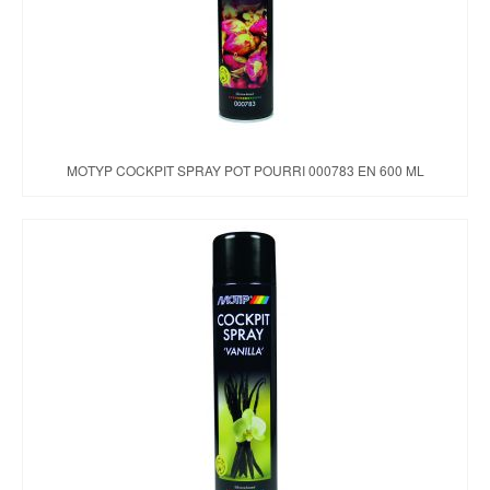
MOTYP COCKPIT SPRAY POT POURRI 000783 EN 600 ML