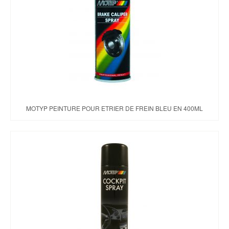
MOTYP PEINTURE POUR ETRIER DE FREIN BLEU EN 400ML