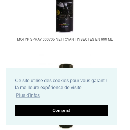
MOTYP SPRAY 000705 NETTOYANT INSECTES EN 600 ML
Ce site utilise des cookies pour vous garantir
la meilleure expérience de visite
Plus d'infos
Compris!