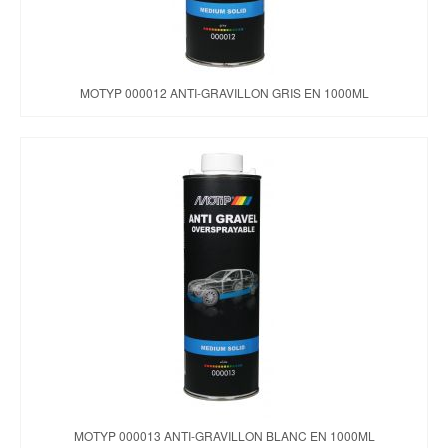
MOTYP 000012 ANTI-GRAVILLON GRIS EN 1000ML
MOTYP 000013 ANTI-GRAVILLON BLANC EN 1000ML