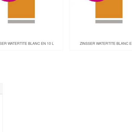
SER WATERTITE BLANC EN 10 L
ZINSSER WATERTITE BLANC E