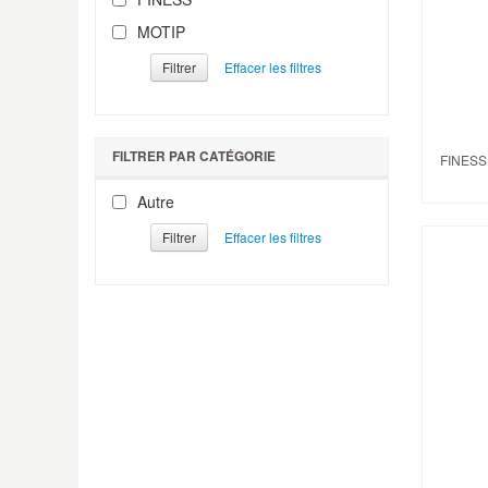
MOTIP
Filtrer
FILTRER PAR CATÉGORIE
FINESS
Autre
Filtrer