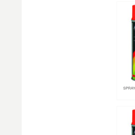
SPRAY