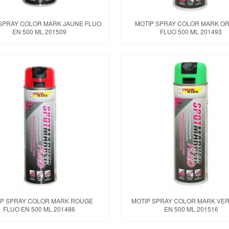
SPRAY COLOR MARK JAUNE FLUO
MOTIP SPRAY COLOR MARK O
EN 500 ML 201509
FLUO 500 ML 201493
IP SPRAY COLOR MARK ROUGE
MOTIP SPRAY COLOR MARK VER
FLUO EN 500 ML 201486
EN 500 ML 201516