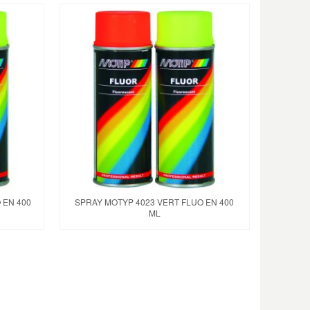
 EN 400
SPRAY MOTYP 4023 VERT FLUO EN 400
ML