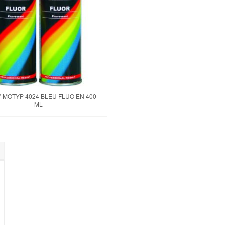
 MOTYP 4024 BLEU FLUO EN 400
ML