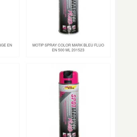
NGE EN
MOTIP SPRAY COLOR MARK BLEU FLUO
EN 500 ML 201523