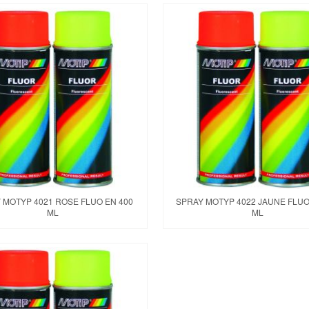
 MOTYP 4021 ROSE FLUO EN 400
SPRAY MOTYP 4022 JAUNE FLUO
ML
ML