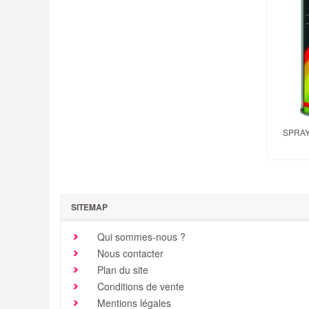
SPRAY
SITEMAP
Qui sommes-nous ?
Nous contacter
Plan du site
Conditions de vente
Mentions légales