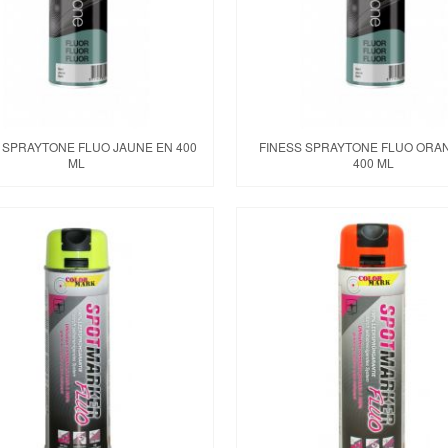
 SPRAYTONE FLUO JAUNE EN 400
FINESS SPRAYTONE FLUO ORA
ML
400 ML