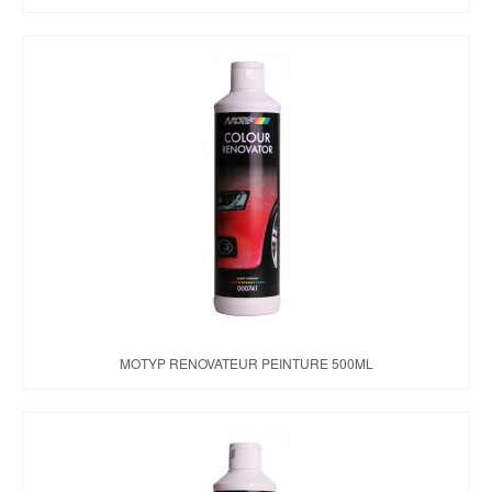
MOTYP RENOVATEUR PEINTURE 500ML