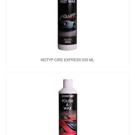
Brochures & Tarifs
Actualités
Dépôts
Contact
MOTYP CIRE EXPRESS 500 ML