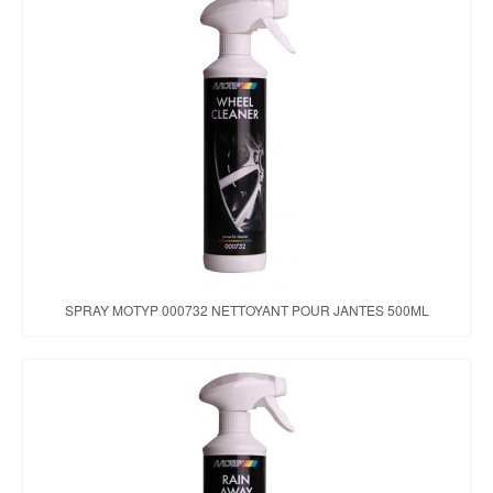
SPRAY MOTYP 000732 NETTOYANT POUR JANTES 500ML