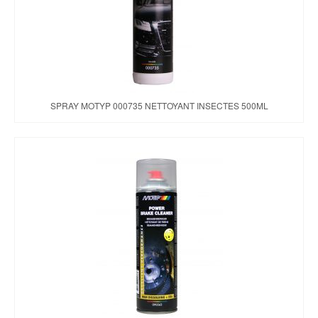
SPRAY MOTYP 000735 NETTOYANT INSECTES 500ML