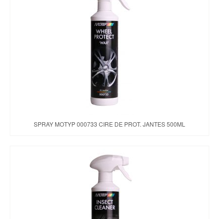
SPRAY MOTYP 000733 CIRE DE PROT. JANTES 500ML