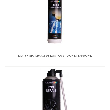
MOTYP SHAMPOOING LUSTRANT 000743 EN 500ML