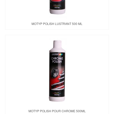
MOTYP POLISH LUSTRANT 500 ML
MOTYP POLISH POUR CHROME 500ML