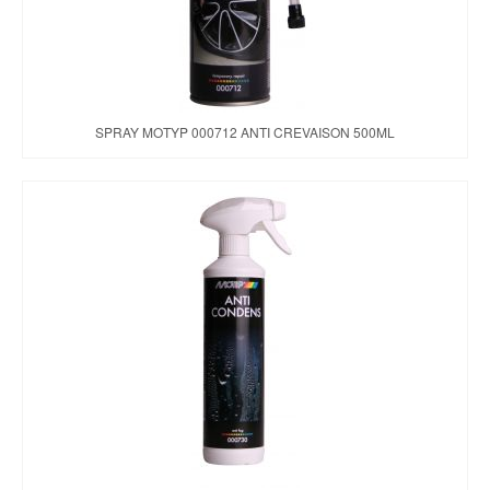
SPRAY MOTYP 000712 ANTI CREVAISON 500ML