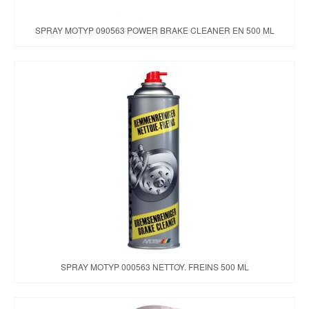
SPRAY MOTYP 090563 POWER BRAKE CLEANER EN 500 ML
SPRAY MOTYP 000563 NETTOY. FREINS 500 ML