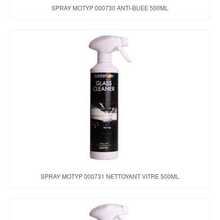
SPRAY MOTYP 000730 ANTI-BUEE 500ML
SPRAY MOTYP 000731 NETTOYANT VITRE 500ML