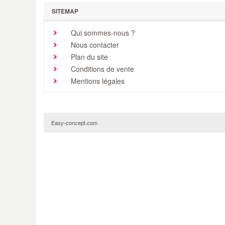
SITEMAP
Qui sommes-nous ?
Nous contacter
Plan du site
Conditions de vente
Mentions légales
Easy-concept.com