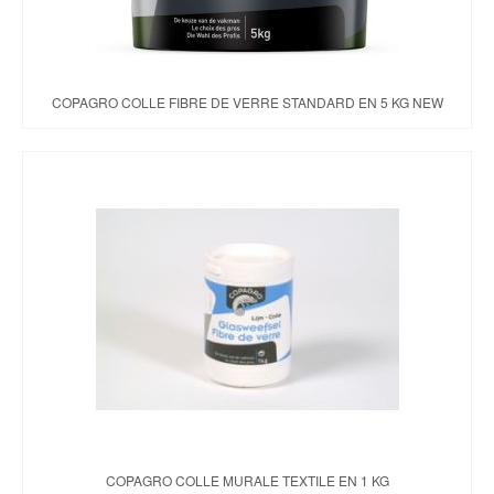
COPAGRO COLLE FIBRE DE VERRE STANDARD EN 5 KG NEW
COPAGRO COLLE MURALE TEXTILE EN 1 KG