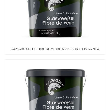
Brochures & Tarifs
Actualités
Dépôts
Contact
COPAGRO COLLE FIBRE DE VERRE STANDARD EN 10 KG NEW