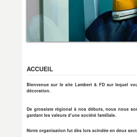
ACCUEIL
Bienvenue sur le site Lambert & FD sur lequel vou
décoration.
De grossiste régional à nos débuts, nous nous som
gardant les valeurs d’une société familiale.
Notre organisation fut dès lors scindée en deux sect