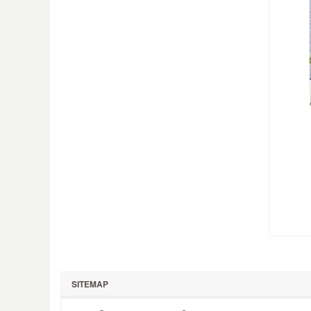
SITEMAP