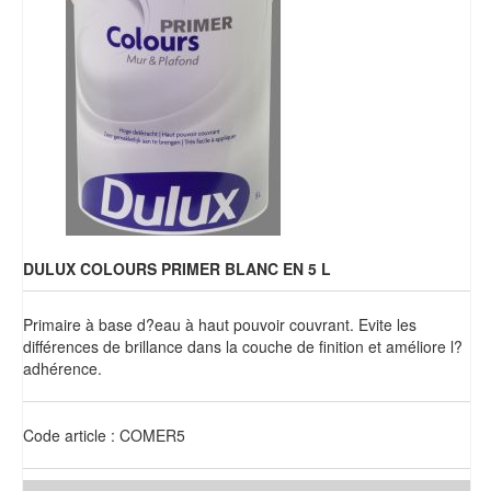
Brochures & Tarifs
Actualités
Dépôts
Contact
DULUX COLOURS PRIMER BLANC EN 5 L
Primaire à base d?eau à haut pouvoir couvrant. Evite les
différences de brillance dans la couche de finition et améliore l?
adhérence.
Code article : COMER5