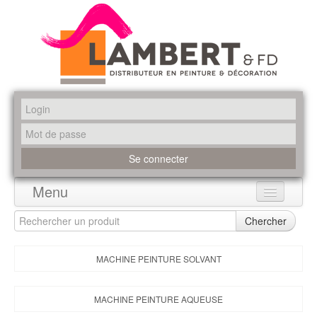
Menu
Accueil
Chercher
Produits
MACHINE PEINTURE SOLVANT
Marques
MACHINE PEINTURE AQUEUSE
Promotions